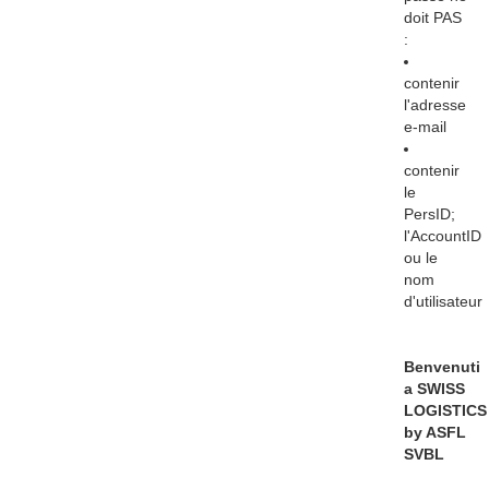
doit PAS
:
contenir
l'adresse
e-mail
contenir
le
PersID;
l'AccountID
ou le
nom
d'utilisateur
Benvenuti
a SWISS
LOGISTICS
by ASFL
SVBL