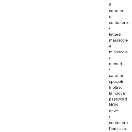
8
caratteri
e
contenere:
lettere
maiuscole
e
minuscole
numeri
caratteri
speciali
Inoltre,
la nuova
password
NON
deve:
contenere
l'indirizzo