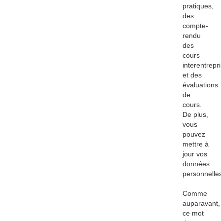
pratiques,
des
compte-
rendu
des
cours
interentrepr
et des
évaluations
de
cours.
De plus,
vous
pouvez
mettre à
jour vos
données
personnelle
Comme
auparavant,
ce mot